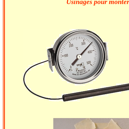
Usinages pour monter l