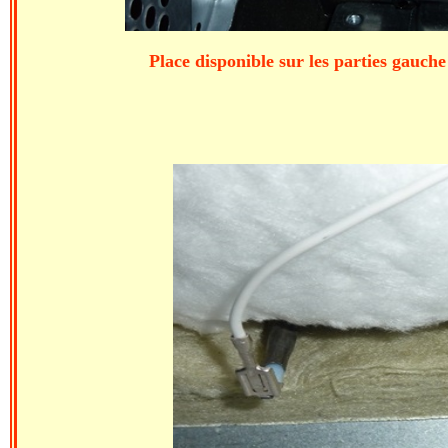
Place disponible sur les parties gauch