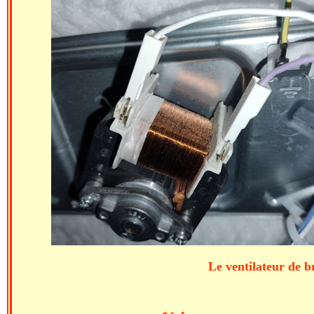
Le ventilateur de b