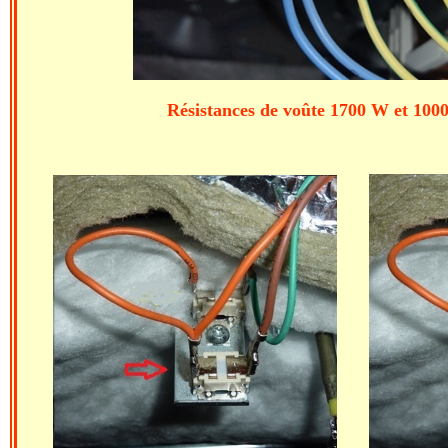
Résistances de voûte 1700 W et 1000 W. Anciens