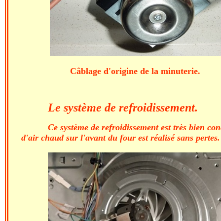
Câblage d'origine de la minuterie.
Le système de refroidissement.
Ce système de refroidissement est très bien conç
d'air chaud sur l'avant du four est réalisé sans pertes.