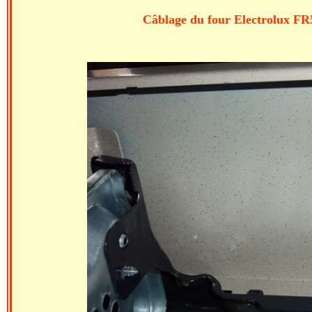
Câblage du four Electrolux FR53