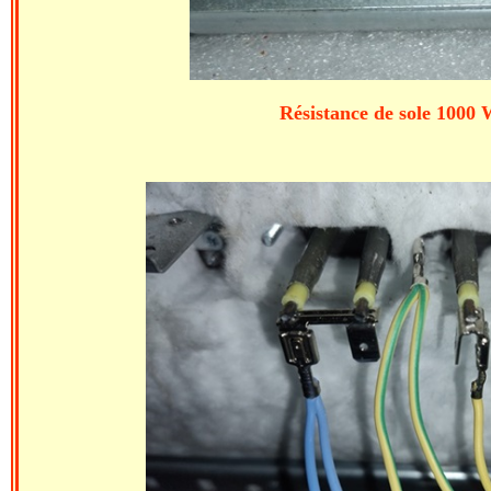
Résistance de sole 1000 W. Ancien