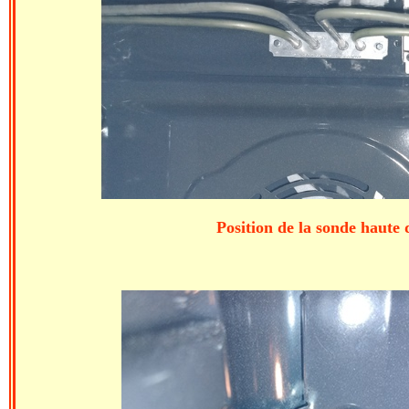
Position de la sonde haute 