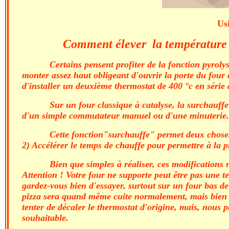
Us
Comment élever la température d'
Certains pensent profiter de la fonction pyroly
monter assez haut obligeant d'ouvrir la porte du four 
d'installer un deuxième thermostat de 400 °c en série 
Sur un four classique à catalyse, la surchauffe
d'un simple commutateur manuel ou d'une minuterie. C'e
Cette fonction"surchauffe" permet deux choses.
2) Accélérer le temps de chauffe pour permettre à la p
Bien que simples à réaliser, ces modifications 
Attention ! Votre four ne supporte peut être pas une 
gardez-vous bien d'essayer, surtout sur un four bas de
pizza sera quand même cuite normalement, mais bien en
tenter de décaler le thermostat d'origine, mais, nous pe
souhaitable.