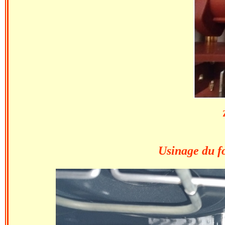
Usinage du fond du