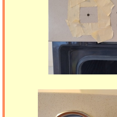
Usinage de 60 mm pour en