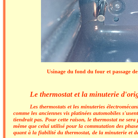
Usinage du fond du four et passage 
Le thermostat et la minuterie d'orig
Les thermostats et les minuteries électromécan
comme les anciennes vis platinées automobiles s'usent
tiendrait pas. Pour cette raison, le thermostat ne se
même que celui utilisé pour la commutation des phases
quant à la fiabilité du thermostat, de la minuterie et 