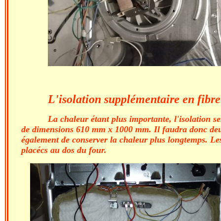
L'isolation supplémentaire en fibr
La chaleur étant plus importante, l'isolation
de dimensions 610 mm x 1000 mm. Il faudra donc deux 
également de conserver la chaleur plus longtemps. Le
placécs au dos du four.