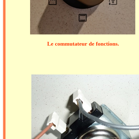
Le commutateur de fonctions. La