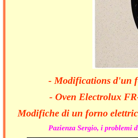
- Modifications d'un f
- Oven Electrolux F
Modifiche di un forno elettr
Pazienza Sergio, i problemi d