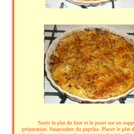
Sortir le plat du four et le poser sur un sup
préparation. Saupoudrer du paprika. Placer le plat da