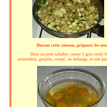
Durant cette cuisson, préparer les oeu
Dans un petit saladier, casser 5 gros oeufs f
emmenthal, gruyère, comté, ou mélange, et une pin