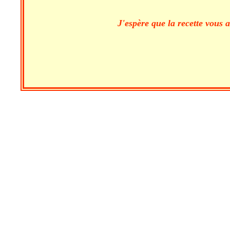
J'espère que la recette vous 