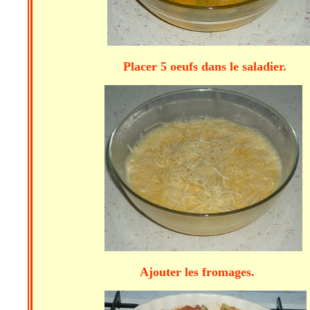
Placer 5 oeufs dans le saladier.
Ajouter les fromages. Aj