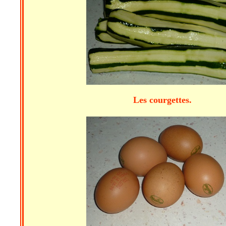
Les courgettes. 