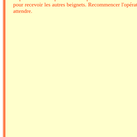
pour recevoir les autres beignets. Recommencer l'opérat
attendre.