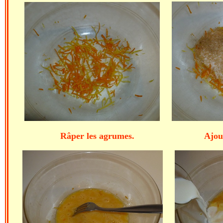
Râper les agrumes. Ajouter le