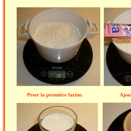
Peser la première farine. Ajo