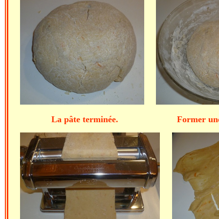
La pâte terminée. Former une bo