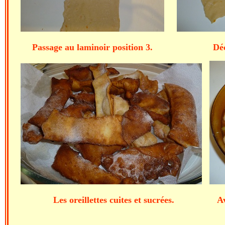
Passage au laminoir position 3. Découp
Les oreillettes cuites et sucrées. Avec 