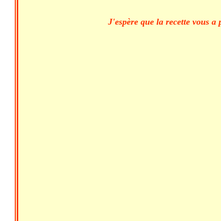
J'espère que la recette vous a 