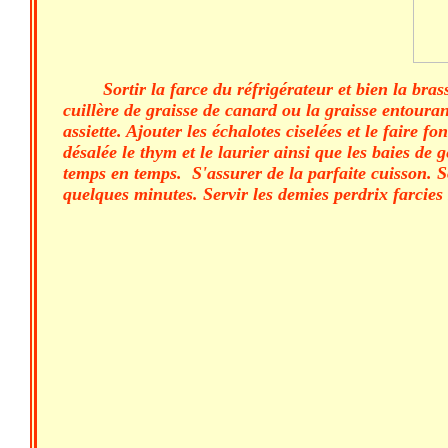
Sortir la farce du réfrigérateur et bien la bra
cuillère de graisse de canard ou la graisse entourant 
assiette. Ajouter les échalotes ciselées et le faire
désalée le thym et le laurier ainsi que les baies de 
temps en temps. S'assurer de la parfaite cuisson. So
quelques minutes. Servir les demies perdrix farcies 