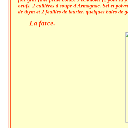
oeufs. 2 cuillères à soupe d'Armagnac. Sel et poivr
de thym et 2 feuilles de laurier. quelques baies de 
La farce.