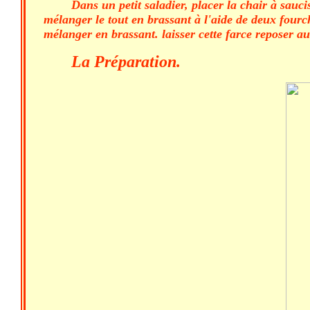
Dans un petit saladier, placer la chair à sauci
mélanger le tout en brassant à l'aide de deux fourche
mélanger en brassant. laisser cette farce reposer a
La Préparation.