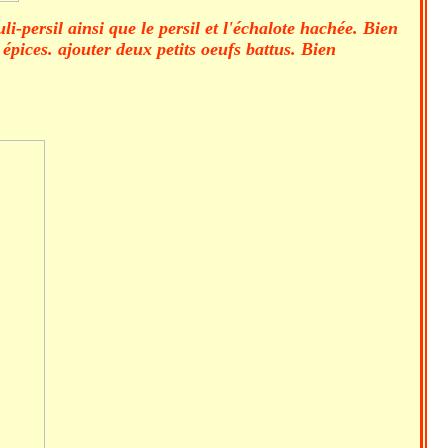
i-persil ainsi que le persil et l'échalote hachée. Bien
 épices. ajouter deux petits oeufs battus. Bien