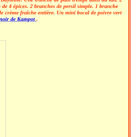
 de 4 épices. 2 branches de persil simple. 1 branche
de crème fraîche entière. Un mini bocal de poivre vert
 noir de Kampot
.