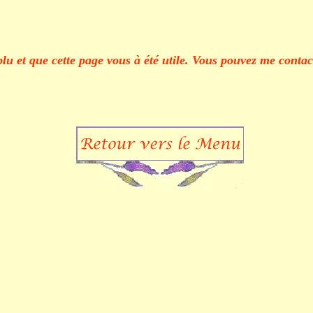
plu et que cette page vous à été utile. Vous pouvez me conta