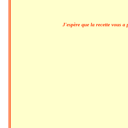
J'espère que la recette vous a 