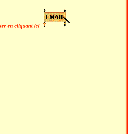
cter en cliquant ici