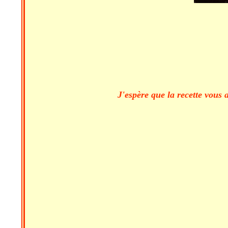
J'espère que la recette vous 