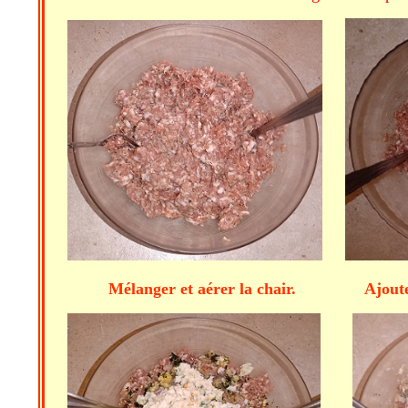
Mélanger et aérer la chair. Ajo