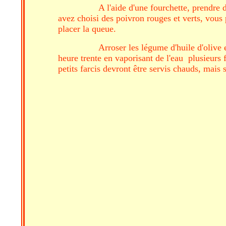
A l'aide d'une fourchette, prendre
avez choisi des poivron rouges et verts, vous
placer la queue.
Arroser les légume d'huile d'olive 
heure trente en vaporisant de l'eau plusieurs 
petits farcis devront être servis chauds, mais 