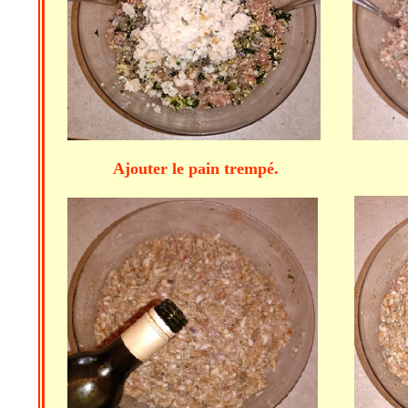
Ajouter le pain trempé. Bi