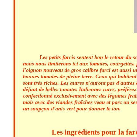
Les petits farcis sentent bon le retour du 
nous nous limiterons ici aux tomates, courgettes
l'oignon nouveau de gros calibre farci est aussi 
bonnes tomates de pleine terre. Ceux qui habitent
sont très riches. Les autres n'auront pas d'autre
défaut de belles tomates Italiennes rares, préfére
confectionné exclusivement avec des légumes frais 
mais avec des viandes fraîches veau et porc ou s
un soupçon d'anis vert pour donner le ton.
Les ingrédients pour la far