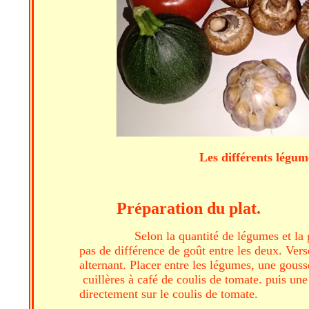
Les différents
Préparation du plat.
Selon la quantité de légumes et la 
pas de différence de goût entre les deux. Verse
alternant. Placer entre les légumes, une gouss
cuillères à café de coulis de tomate. puis une
directement sur le coulis de tomate.