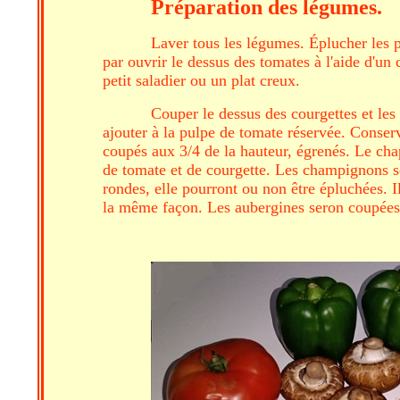
Préparation des légumes.
Laver tous les légumes. Éplucher les p
par ouvrir le dessus des tomates à l'aide d'un
petit saladier ou un plat creux.
Couper le dessus des courgettes et les
ajouter à la pulpe de tomate réservée. Conser
coupés aux 3/4 de la hauteur, égrenés. Le cha
de tomate et de courgette. Les champignons s
rondes, elle pourront ou non être épluchées. I
la même façon. Les aubergines seron coupées en