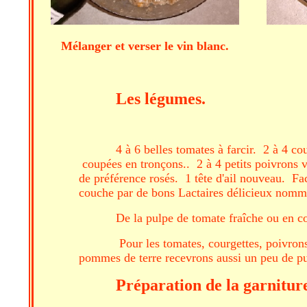
Mélanger et verser le vin blan
Les légumes.
4 à 6 belles tomates à farcir. 2 à 4 co
coupées en tronçons.. 2 à 4 petits poivrons 
de préférence rosés. 1 tête d'ail nouveau. 
couche par de bons Lactaires délicieux nommé
De la pulpe de tomate fraîche ou en co
Pour les tomates, courgettes, poivrons
pommes de terre recevrons aussi un peu de pu
Préparation de la garnitur