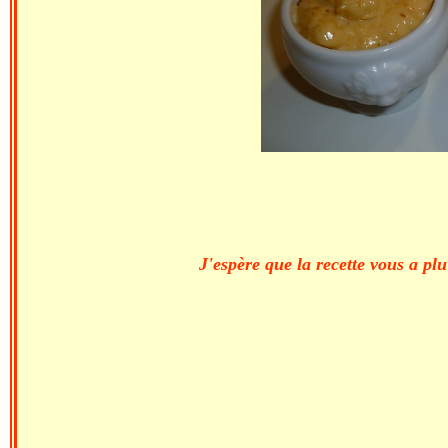
J'espère que la recette vous a pl