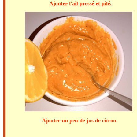
Ajouter l'ail press
Ajouter un peu de jus de citron. 