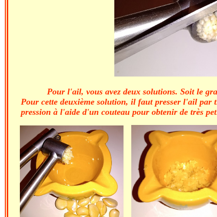
Pour l'ail, vous avez deux solutions. Soit le gr
Pour cette deuxième solution, il faut presser l'ail par
pression à l'aide d'un couteau pour obtenir de très pe