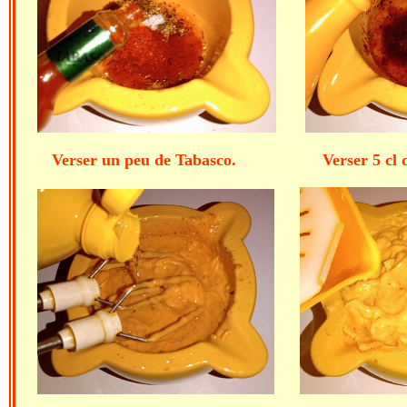
Verser un peu de Tabasco. Verser 5 cl