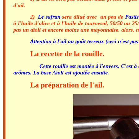
d'ail.
2)
Le safran
sera dilué avec un peu de
Pastis
à l'huile d'olive et à l'huile de tournesol, 50/50 ou 25
pas un aïoli et encore moins une mayonnaise, alors, n
Attention à l'ail au goût terreux (ceci n'est pas
La recette de la rouille.
Cette rouille est montée à l'envers. C'est à di
arômes. La base Aïoli est ajoutée ensuite.
La préparation de l'ail.