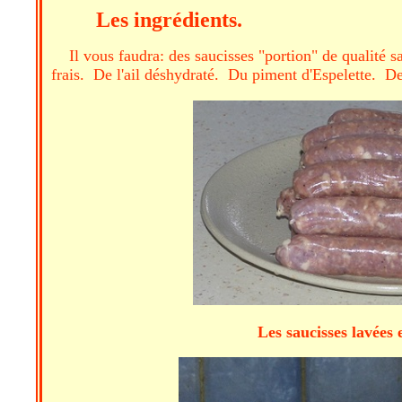
Les ingrédients.
Il vous faudra: des saucisses "portion" de qualité 
frais. De l'ail déshydraté. Du piment d'Espelette. De
Les saucisses la