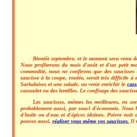
Bientôt septembre, et le moment sera venu de 
Nous profiterons du mois d'août et d'un petit m
commodité, nous ne confirons que des saucisses d
saucisse à la coupe, roulée, serait très difficile 
Sarladaises et une salade, ou venir enrichir le
cass
cassoulet ou des lentilles. Le confisage des saucisse
Les saucisses, mêmes les meilleures, ne s
probablement aussi, par souci d'économie. Nous l
d'huile ou d'eau et d'épices idoines. Poivre noir
pouvez aussi,
réaliser vous même vos saucisses.
Il 