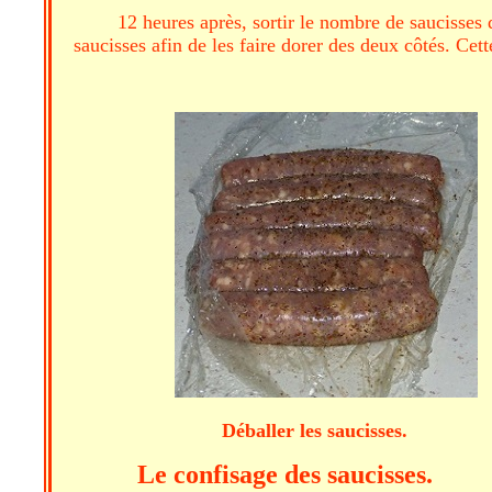
12 heures après, sortir le nombre de saucisses
saucisses afin de les faire dorer des deux côtés. Cet
Déballer les saucisses. Les 
Le confisage des saucisses.