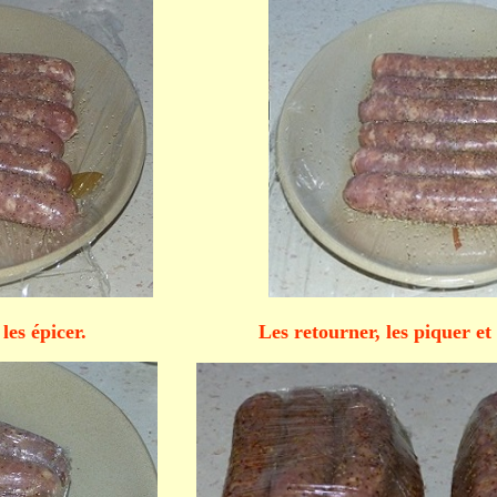
r. Les retourner, les piquer et les 