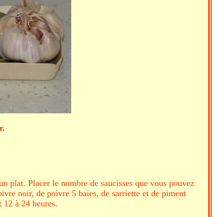
.
r un plat. Placer le nombre de saucisses que vous pouvez
ivre noir, de poivre 5 baies, de sarriette et de piment
t 12 à 24 heures.