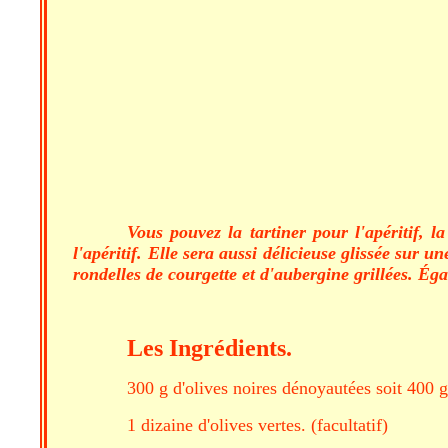
Vous pouvez la tartiner pour l'apéritif, 
l'apéritif. Elle sera aussi délicieuse glissée sur 
rondelles de courgette et d'aubergine grillées. Éga
Les Ingrédients.
300 g d'olives noires dénoyautées soit 400 
1 dizaine d'olives vertes. (facultatif)