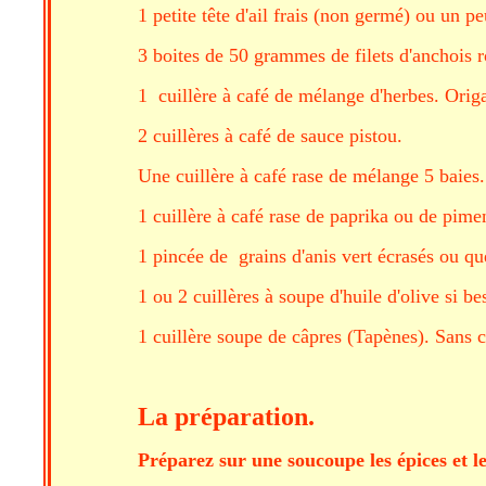
1 petite tête d'ail frais (non germé) ou un p
3 boites de 50 grammes de filets d'anchois r
1 cuillère à café de mélange d'herbes. Origa
2 cuillères à café de sauce pistou.
Une cuillère à café rase de mélange 5 baies.
1 cuillère à café rase de paprika ou de pim
1 pincée de grains d'anis vert écrasés ou que
1 ou 2 cuillères à soupe d'huile d'olive si be
1 cuillère soupe de câpres (Tapènes). Sans c
La préparation.
Préparez sur une soucoupe les épices et le