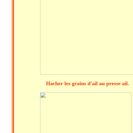
Hacher les grains d'ail au pr