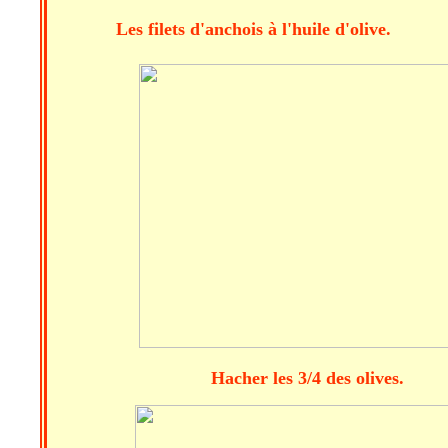
Les filets d'anchois 
Hacher les 3/4 des ol