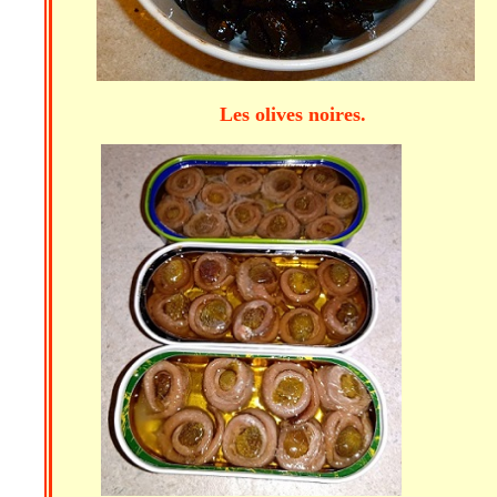
Les olives noires.