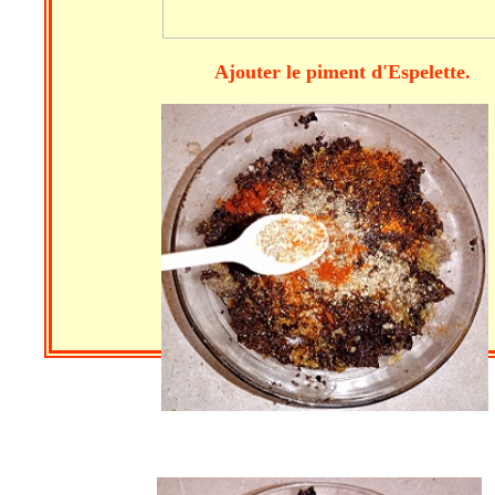
Ajouter le piment d'Esp