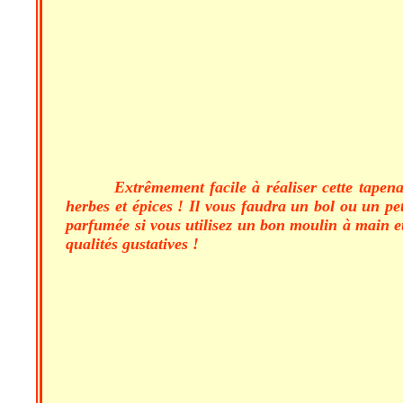
Extrêmement facile à réaliser cette tapena
herbes et épices ! Il vous faudra un bol ou un peti
parfumée si vous utilisez un bon moulin à main etun
qualités gustatives !