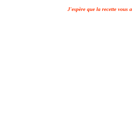
J'espère que la recette vous 