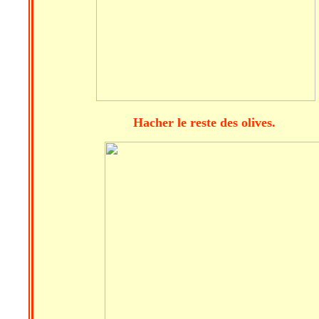
Hacher le reste des o