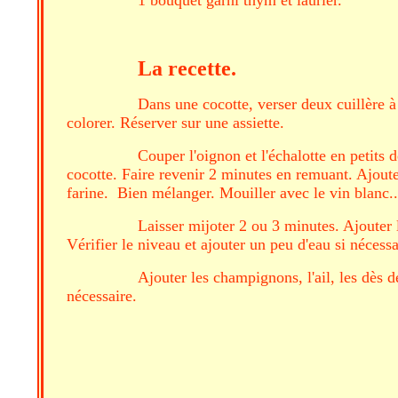
La recette.
Dans une cocotte, verser deux cuillère à
colorer. Réserver sur une assiette.
Couper l'oignon et l'échalotte en petits 
cocotte. Faire revenir 2 minutes en remuant. Ajoute
farine. Bien mélanger. Mouiller avec le vin blanc.. 
Laisser mijoter 2 ou 3 minutes. Ajouter
Vérifier le niveau et ajouter un peu d'eau si nécess
Ajouter les champignons, l'ail, les dès d
nécessaire.