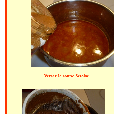
Verser la soupe Sétoise. Verser