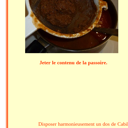
Jeter le contenu de la p
Disposer harmonieusement un dos de Cabilla