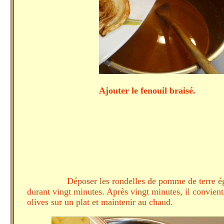
Ajouter le fenouil braisé. 
Déposer les rondelles de pomme de terre égo
durant vingt minutes. Après vingt minutes, il convient d
olives sur un plat et maintenir au chaud.