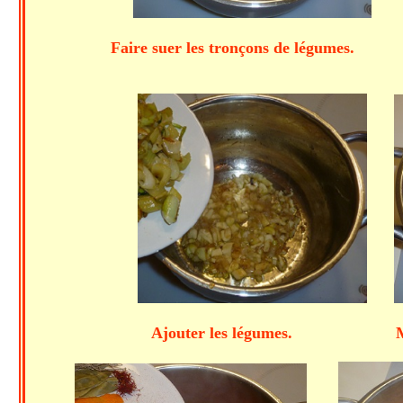
Faire suer les tronçons de légumes.
Ajouter les légumes. Mijoter 5 mi