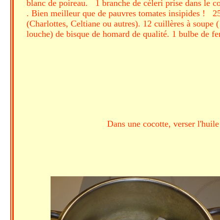
blanc de poireau. 1 branche de céleri prise dans le c
. Bien meilleur que de pauvres tomates insipides ! 25
(Charlottes, Celtiane ou autres). 12 cuillères à soup
louche) de bisque de homard de qualité. 1 bulbe de fe
Dans une cocotte, verser l'huile 