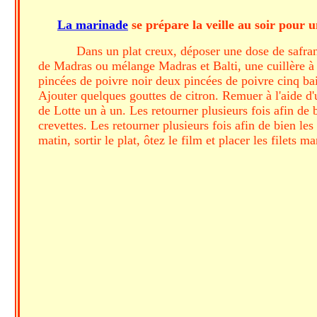
La marinade
se prépare la veille au soir pour 
Dans un plat creux, déposer une dose de safran.
de Madras ou mélange Madras et Balti, une cuillère à 
pincées de poivre noir deux pincées de poivre cinq baie
Ajouter quelques gouttes de citron. Remuer à l'aide d'
de Lotte un à un. Les retourner plusieurs fois afin de 
crevettes. Les retourner plusieurs fois afin de bien le
matin, sortir le plat, ôtez le film et placer les filets