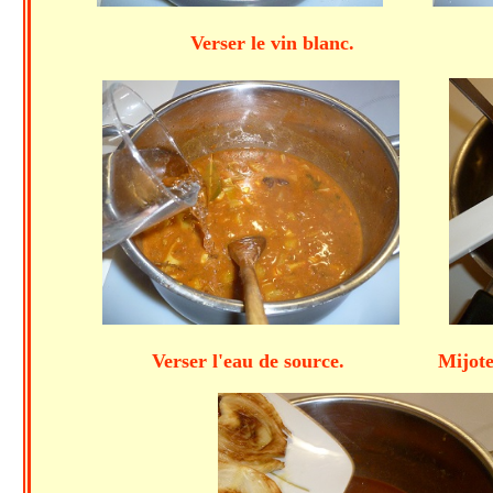
Verser le vin blanc. Ajouter l
Verser l'eau de source. Mijoter 10 mi