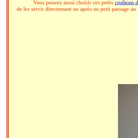
Vous pouvez aussi choisir ces petits
croûtons 
de les servir directement ou après un petit passage au 