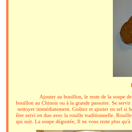
Ajouter au bouillon, le reste de la soupe d
bouillon au Chinois ou à la grande passoire. Se servir d
nettoyer immédiatement. Goûtez et ajuster en sel si be
être servi en duo avec la rouille traditionnelle. Rouill
qui suit. La soupe dégustée, Il ne vous reste plus qu'à