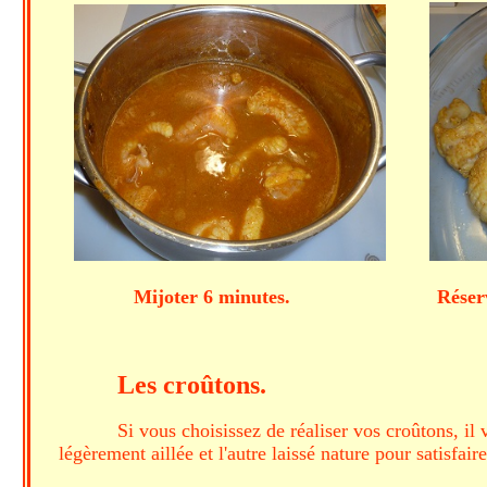
Mijoter 6 minutes. Réserver les filets
Les croûtons.
Si vous choisissez de réaliser vos croûtons, il
légèrement aillée et l'autre laissé nature pour satisfai