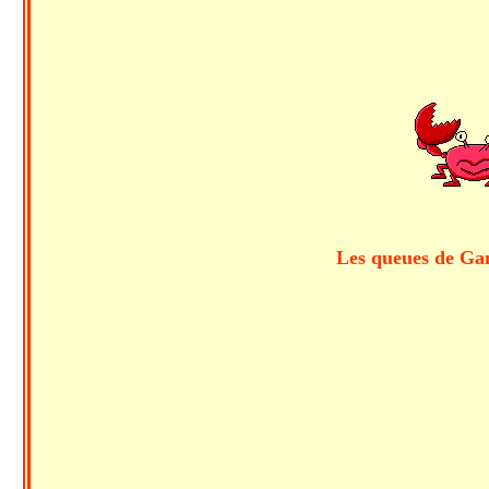
Les queues de Gamb