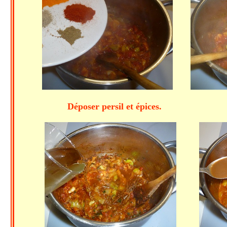
Déposer persil et épices.
Bien 