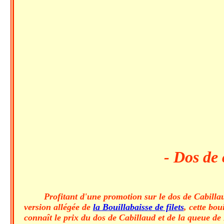
- Dos de 
Profitant d'une promotion sur le dos de Cabillau
version allégée de
la Bouillabaisse de filets
, cette bo
connaît le prix du dos de Cabillaud et de la queue de L