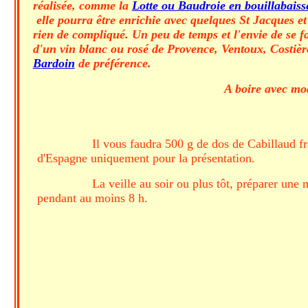
réalisée, comme la
Lotte ou Baudroie en bouillabaiss
elle pourra être enrichie avec quelques St Jacques et
rien de compliqué. Un peu de temps et l'envie de se fai
d'un vin blanc ou rosé de Provence, Ventoux, Costiè
Bardoin
de préférence.
A boire avec mod
Il vous faudra 500 g de dos de Cabillaud f
d'Espagne uniquement pour la présentation.
La veille au soir ou plus tôt, préparer une
pendant au moins 8 h.