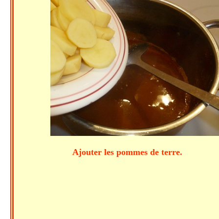
Ajouter les pommes de terre.